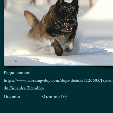
Родословная:
https://www.working-dog.com/dogs-details/5120605/Jayden
du-Bois-des-Trembles
Оценка:
Отлично (V)