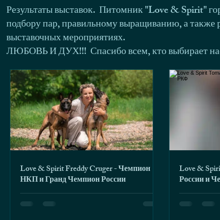
Результаты выставок. Питомник "Love & Spirit" г
подбору пар, правильному выращиванию, а также р
выставочных мероприятиях.
ЛЮБОВЬ И ДУХ!!! Спасибо всем, кто выбирает на
Love & Spirit Freddy Cruger - Чемпион
Love & Spi
НКП и Гранд Чемпион России
России и 