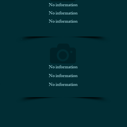
No information
No information
No information
No information
No information
No information