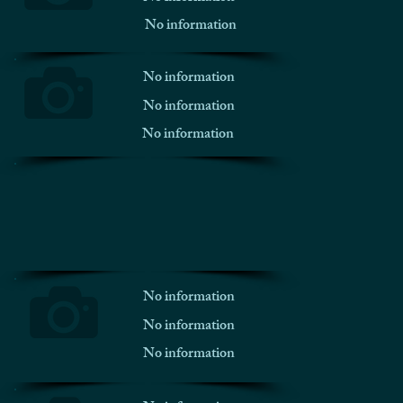
No information
No information
No information
No information
No information
No information
No information