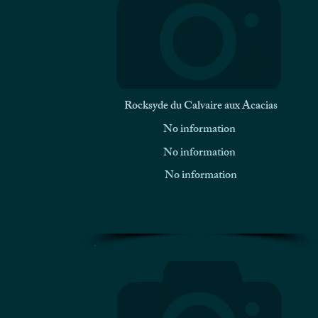
Rocksyde du Calvaire aux Acacias
No information
No information
No information