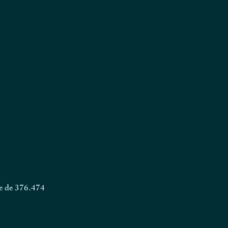
ne de 376.474