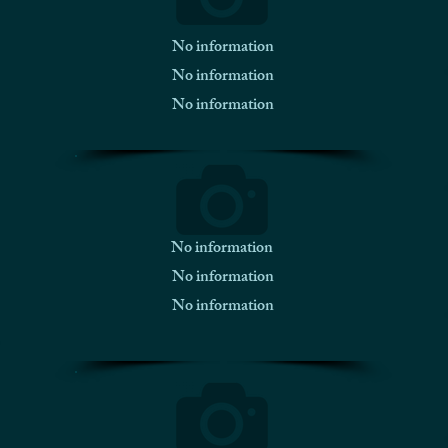
No information
No information
No information
No information
No information
No information