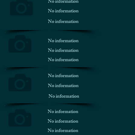
No information
No information
No information
No information
No information
No information
No information
No information
No information
No information
No information
No information