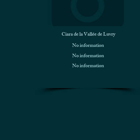
Ciara de la Vallée de Luvry
No information
No information
No information