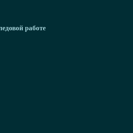
ледовой работе