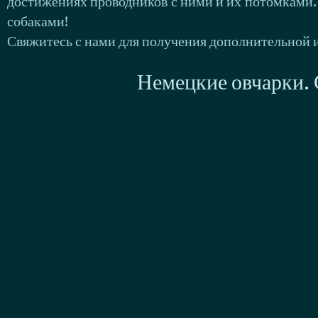
достижениях проводников с ними и их потомками.
собаками!
Свяжитесь с нами для получения дополнительной 
Немецкие овчарки. 