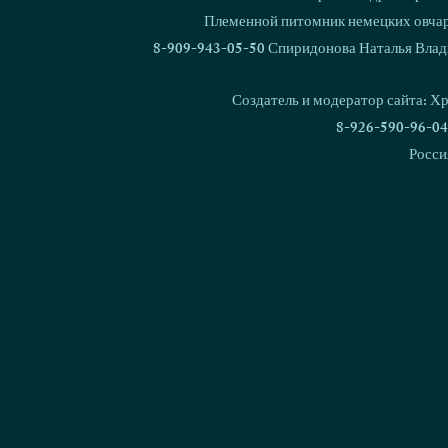
Племенной питомник немецких овчаро
8-909-943-05-50 Спиридонова Наталья Влад
Создатель и модератор сайта: Х
8-926-590-96-04
Росси