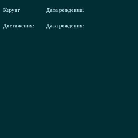
Керунг
Дата рождения:
Достижения:
Дата рождения: