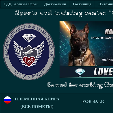
СДЦ Зеленые Горы
Достижения
Гостиница
Питомни
Sports and training center
Kennel for working Ge
ПЛЕМЕННАЯ КНИГА
FOR SALE
(ВСЕ ПОМЕТЫ)