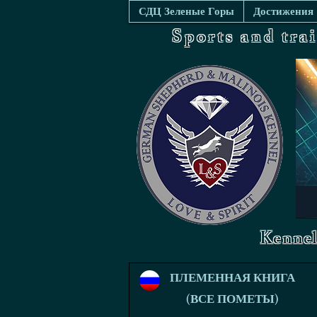
СДЦ Зеленые Горы
Достижения
Sports and tra
Kennel
ПЛЕМЕННАЯ КНИГА
(ВСЕ ПОМЕТЫ)