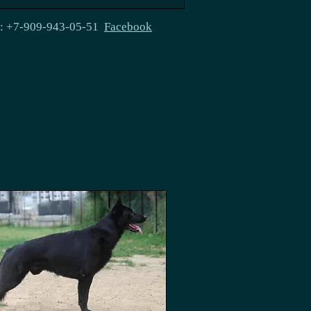
e: +7-909-943-05-51
Facebook