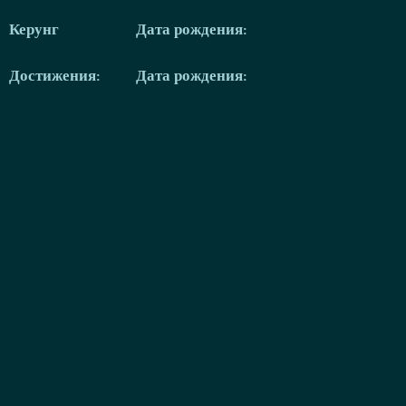
Керунг
Дата рождения:
Достижения:
Дата рождения: