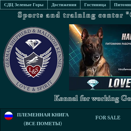
СДЦ Зеленые Горы
Достижения
Гостиница
Питомни
Sports and training center
Kennel for working Ge
ПЛЕМЕННАЯ КНИГА
FOR SALE
(ВСЕ ПОМЕТЫ)