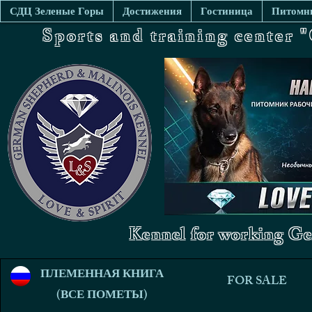
СДЦ Зеленые Горы
Достижения
Гостиница
Питомни
Sports and training center
Kennel for working Ge
ПЛЕМЕННАЯ КНИГА
FOR SALE
(ВСЕ ПОМЕТЫ)