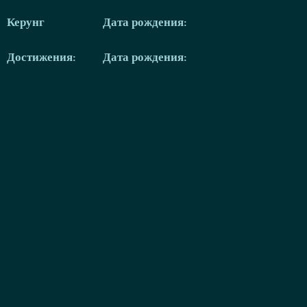
Керунг
Дата рождения:
Достижения:
Дата рождения: