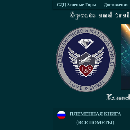
СДЦ Зеленые Горы
Достижения
Sports and tra
Kennel
ПЛЕМЕННАЯ КНИГА
(ВСЕ ПОМЕТЫ)