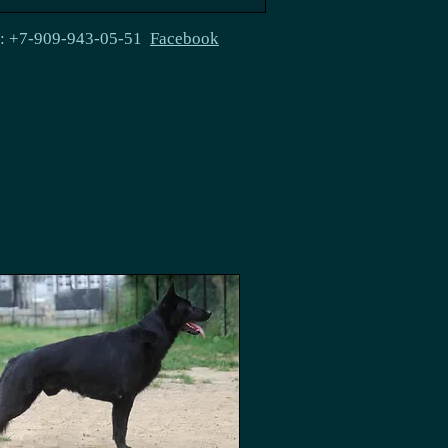
e: +7-909-943-05-51
Facebook