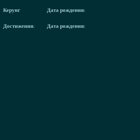
Керунг
Дата рождения:
Достижения:
Дата рождения: