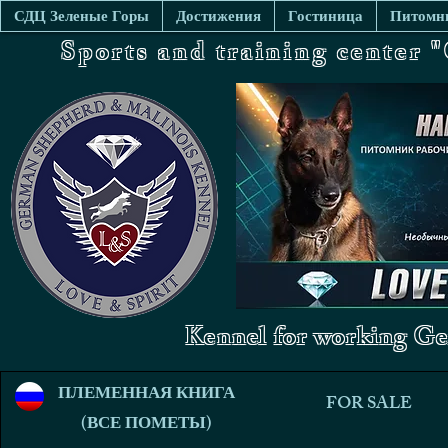
СДЦ Зеленые Горы
Достижения
Гостиница
Питомни
Sports and training center
Kennel for working Ge
ПЛЕМЕННАЯ КНИГА
FOR SALE
(ВСЕ ПОМЕТЫ)