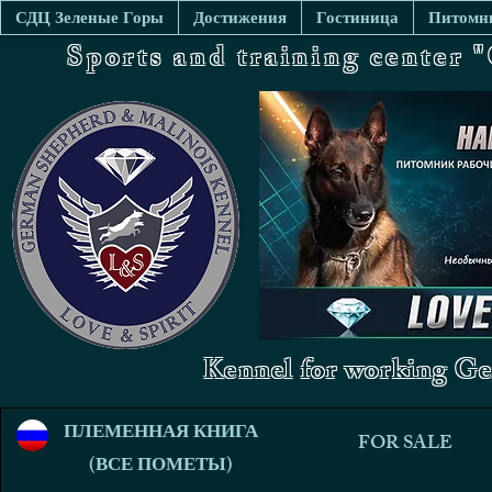
СДЦ Зеленые Горы
Достижения
Гостиница
Питомни
Sports and training center
Kennel for working Ge
ПЛЕМЕННАЯ КНИГА
FOR SALE
(ВСЕ ПОМЕТЫ)