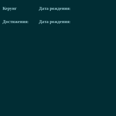
Керунг
Дата рождения:
Достижения:
Дата рождения: