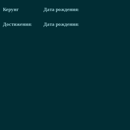
Керунг
Дата рождения:
Достижения:
Дата рождения: