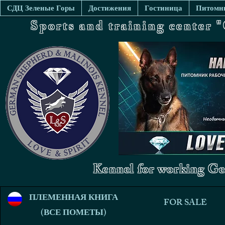
СДЦ Зеленые Горы
Достижения
Гостиница
Питомни
Sports and training center
Kennel for working Ge
ПЛЕМЕННАЯ КНИГА
FOR SALE
(ВСЕ ПОМЕТЫ)