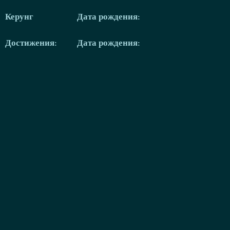
Керунг
Дата рождения:
Достижения:
Дата рождения: