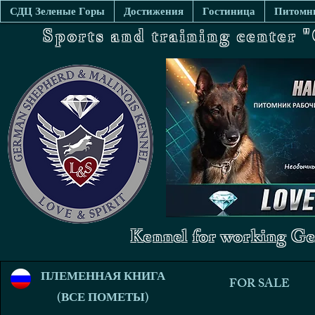
СДЦ Зеленые Горы
Достижения
Гостиница
Питомни
Sports and training center
Kennel for working Ge
ПЛЕМЕННАЯ КНИГА
FOR SALE
(ВСЕ ПОМЕТЫ)