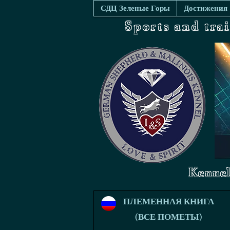
СДЦ Зеленые Горы
Достижения
Sports and tra
Kennel
ПЛЕМЕННАЯ КНИГА
(ВСЕ ПОМЕТЫ)