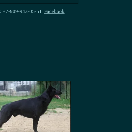
e: +7-909-943-05-51
Facebook