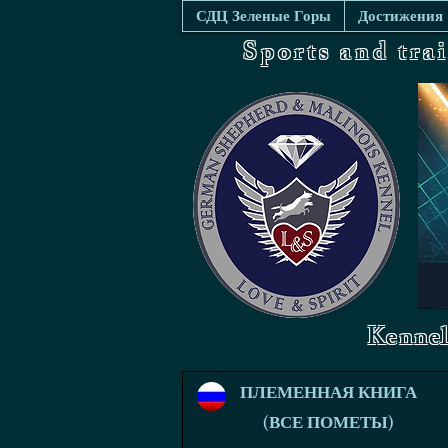
СДЦ Зеленые Горы
Достижения
Sports and tra
Kennel
ПЛЕМЕННАЯ КНИГА
(ВСЕ ПОМЕТЫ)