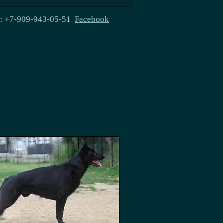
e: +7-909-943-05-51
Facebook