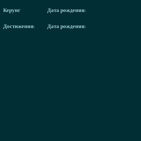
Керунг
Дата рождения:
Достижения:
Дата рождения: