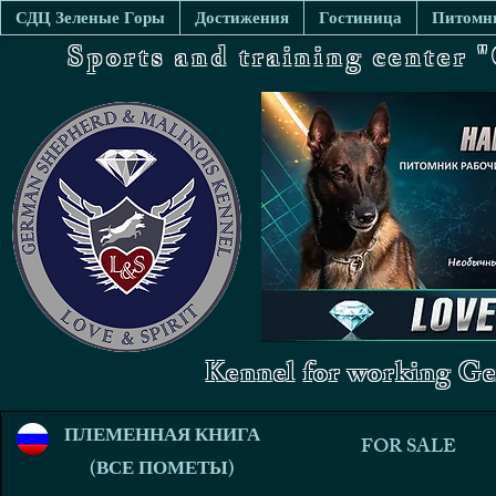
СДЦ Зеленые Горы
Достижения
Гостиница
Питомни
Sports and training center
Kennel for working Ge
ПЛЕМЕННАЯ КНИГА
FOR SALE
(ВСЕ ПОМЕТЫ)