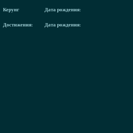
Керунг
Дата рождения:
Достижения:
Дата рождения: