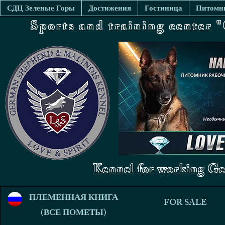
СДЦ Зеленые Горы
Достижения
Гостиница
Питомни
Sports and training center
Kennel for working Ge
ПЛЕМЕННАЯ КНИГА
FOR SALE
(ВСЕ ПОМЕТЫ)