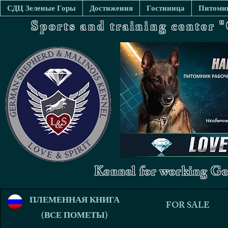
СДЦ Зеленые Горы
Достижения
Гостиница
Питомни
Sports and training center
Kennel for working Ge
ПЛЕМЕННАЯ КНИГА
FOR SALE
(ВСЕ ПОМЕТЫ)