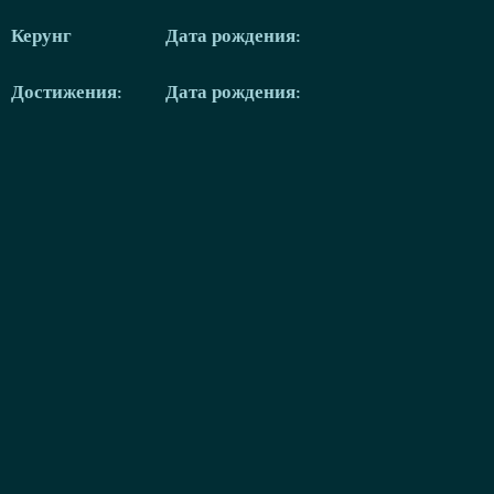
Керунг
Дата рождения:
Достижения:
Дата рождения: