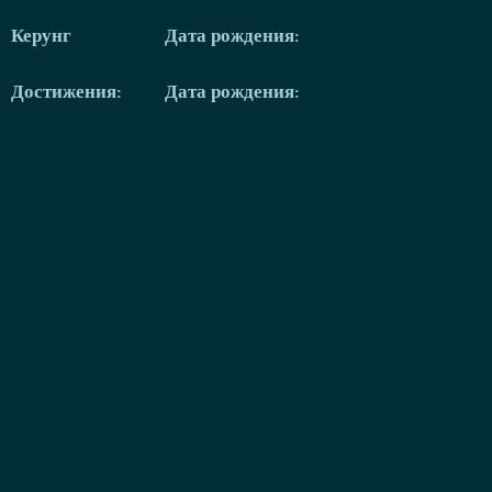
Керунг
Дата рождения:
Достижения:
Дата рождения: