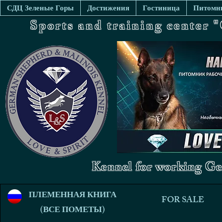
СДЦ Зеленые Горы
Достижения
Гостиница
Питомни
Sports and training center
Kennel for working Ge
ПЛЕМЕННАЯ КНИГА
FOR SALE
(ВСЕ ПОМЕТЫ)