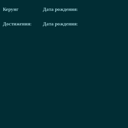
Керунг
Дата рождения:
Достижения:
Дата рождения: