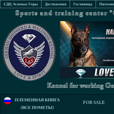
СДЦ Зеленые Горы
Достижения
Гостиница
Питомни
Sports and training center
Kennel for working Ge
ПЛЕМЕННАЯ КНИГА
FOR SALE
(ВСЕ ПОМЕТЫ)