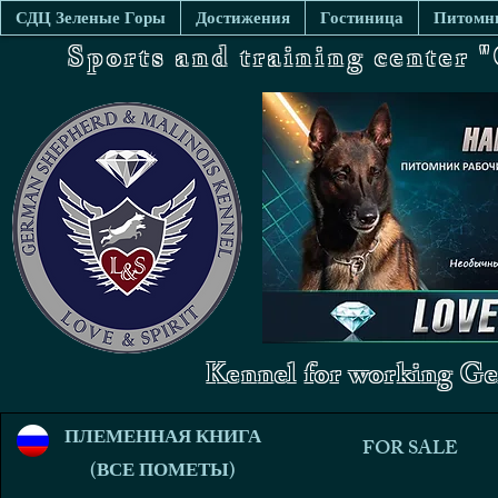
СДЦ Зеленые Горы
Достижения
Гостиница
Питомни
Sports and training center
Kennel for working Ge
ПЛЕМЕННАЯ КНИГА
FOR SALE
(ВСЕ ПОМЕТЫ)