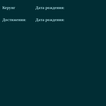
Керунг
Дата рождения:
Достижения:
Дата рождения: