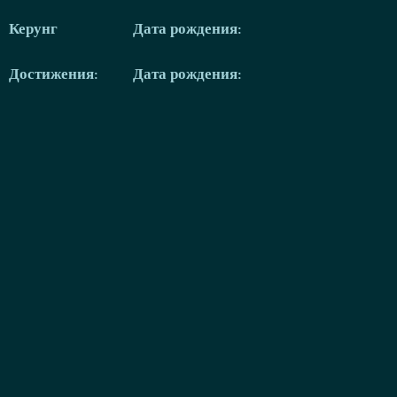
Керунг
Дата рождения:
Достижения:
Дата рождения: