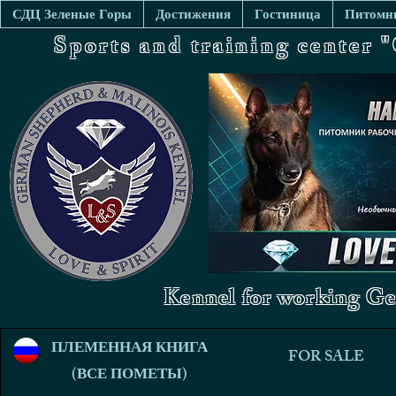
СДЦ Зеленые Горы
Достижения
Гостиница
Питомни
Sports and training center
Kennel for working Ge
ПЛЕМЕННАЯ КНИГА
FOR SALE
(ВСЕ ПОМЕТЫ)