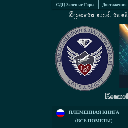
СДЦ Зеленые Горы
Достижения
Sports and tra
Kennel
ПЛЕМЕННАЯ КНИГА
(ВСЕ ПОМЕТЫ)