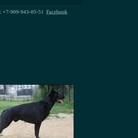
e: +7-909-943-05-51
Facebook