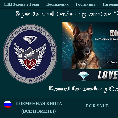
СДЦ Зеленые Горы
Достижения
Гостиница
Питомни
Sports and training center
Kennel for working Ge
ПЛЕМЕННАЯ КНИГА
FOR SALE
(ВСЕ ПОМЕТЫ)