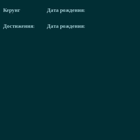
Керунг
Дата рождения:
Достижения:
Дата рождения: