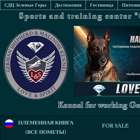
СДЦ Зеленые Горы
Достижения
Гостиница
Питомни
Sports and training center
Kennel for working Ge
ПЛЕМЕННАЯ КНИГА
FOR SALE
(ВСЕ ПОМЕТЫ)