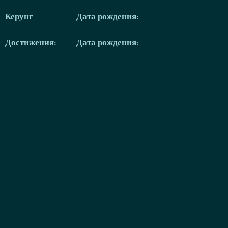
Керунг
Дата рождения:
Достижения:
Дата рождения: