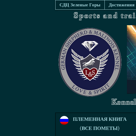
СДЦ Зеленые Горы
Достижения
Sports and tra
Kennel
ПЛЕМЕННАЯ КНИГА
(ВСЕ ПОМЕТЫ)