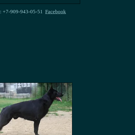
e: +7-909-943-05-51
Facebook