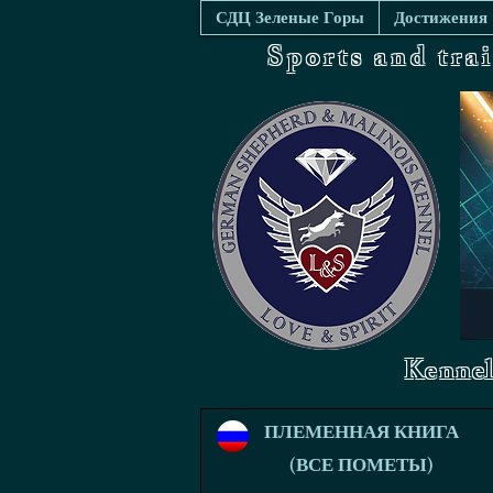
СДЦ Зеленые Горы
Достижения
Sports and tra
Kennel
ПЛЕМЕННАЯ КНИГА
(ВСЕ ПОМЕТЫ)