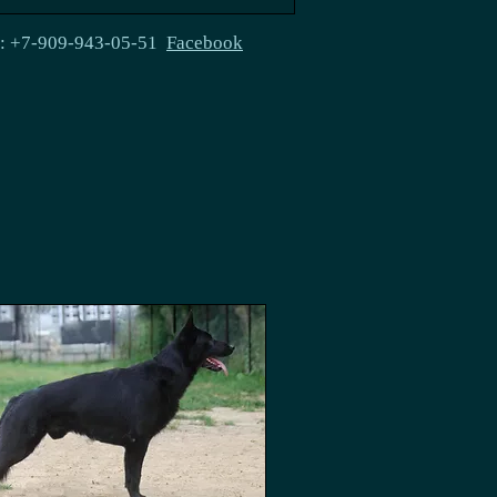
e: +7-909-943-05-51
Facebook