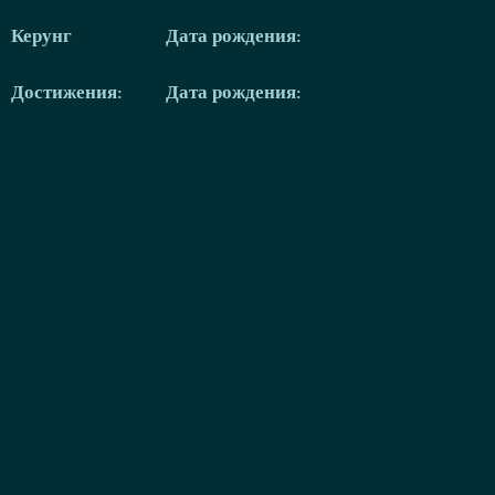
Керунг
Дата рождения:
Достижения:
Дата рождения: