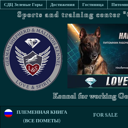
СДЦ Зеленые Горы
Достижения
Гостиница
Питомни
Sports and training center
Kennel for working Ge
ПЛЕМЕННАЯ КНИГА
FOR SALE
(ВСЕ ПОМЕТЫ)