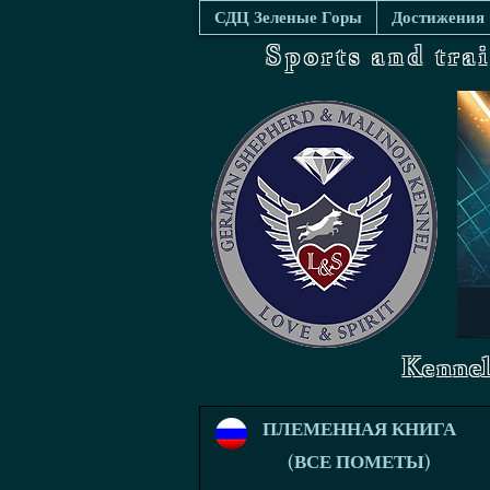
СДЦ Зеленые Горы
Достижения
Sports and tra
Kennel
ПЛЕМЕННАЯ КНИГА
(ВСЕ ПОМЕТЫ)