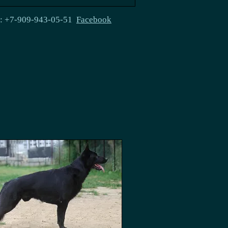
e: +7-909-943-05-51
Facebook