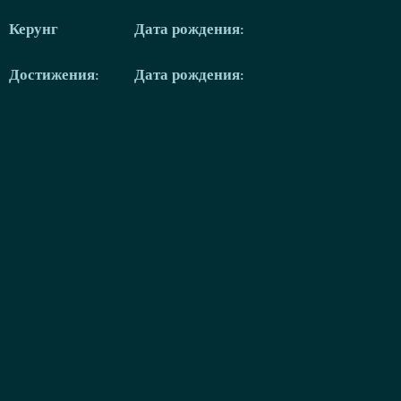
Керунг
Дата рождения:
Достижения:
Дата рождения: