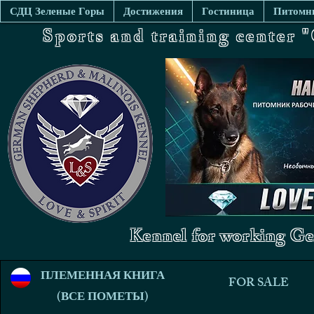
СДЦ Зеленые Горы
Достижения
Гостиница
Питомни
Sports and training center
Kennel for working Ge
ПЛЕМЕННАЯ КНИГА
FOR SALE
(ВСЕ ПОМЕТЫ)