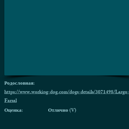
Родословная:
https://www.working-dog.com/dogs-details/3071498/Largo
Farsal
Оценка:
Отлично (V)