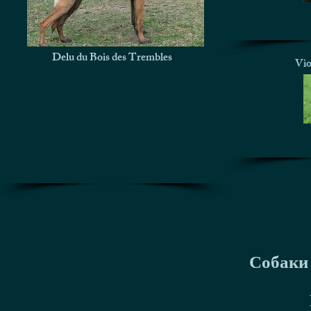
Delu du Bois des Trembles
Vio
Собаки 