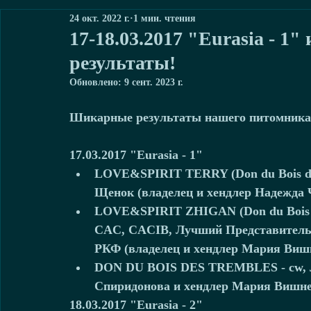
24 окт. 2022 г.
1 мин. чтения
17-18.03.2017 "Eurasia - 1
результаты!
Обновлено:
9 сент. 2023 г.
Шикарные результаты нашего питомника!
17.03.2017 "Eurasia - 1"
LOVE&SPIRIT TERRY (Don du Bois des
Щенок (владелец и хендлер Надежда 
LOVE&SPIRIT ZHIGAN (Don du Bois des
CAC, CACIB, Лучший Представитель
РКФ (владелец и хендлер Мария Вишн
DON DU BOIS DES TREMBLES - cw, Л
Спиридонова и хендлер Мария Вишне
18.03.2017 "Eurasia - 2"