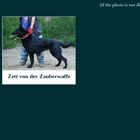
(if the photo is not d
Zett von der Zauberwaffe