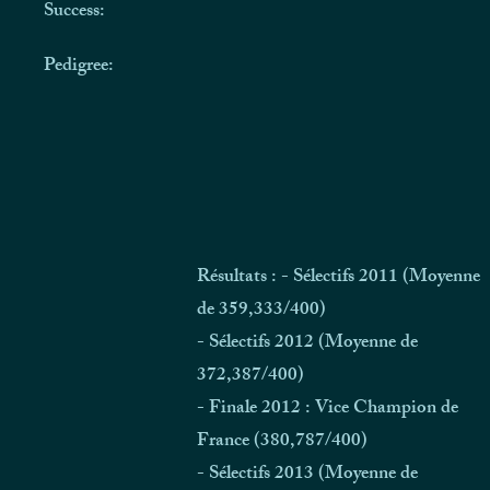
Success:
Pedigree:
Résultats : - Sélectifs 2011 (Moyenne
de 359,333/400)
- Sélectifs 2012 (Moyenne de
372,387/400)
- Finale 2012 : Vice Champion de
France (380,787/400)
- Sélectifs 2013 (Moyenne de