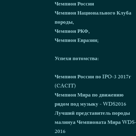
Чемпион России
Чемпион Национального Клуба
породы,
Чемпион РКФ,
Чемпион Евразии;
Успехи потомства:
Чемпион России по IPO-3 2017г
(CACIT)
Чемпион Мира по движению
рядом под музыку - WDS2016
Лучший представитель породы
малинуа Чемпионата Мира WDS
2016