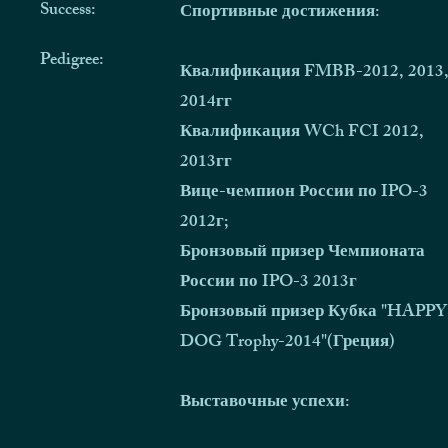
Success:
Спортивные достижения:​
Pedigree:
Квалификация FMBB-2012, 2013
2014гг
Квалификация WCh FCI 2012,
2013гг
Вице-чемпион России по IPO-3
2012г;
Бронзовый призер Чемпионата
России по IPO-3 2013г
Бронзовый призер Кубка "HAPPY
DOG Trophy-2014"(Греция)
Выставочные успехи: