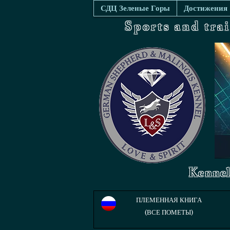
СДЦ Зеленые Горы
Достижения
Sports and tra
Kennel
ПЛЕМЕННАЯ КНИГА
(ВСЕ ПОМЕТЫ)