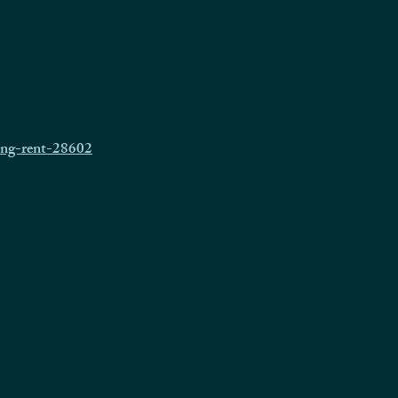
ng-rent-28602