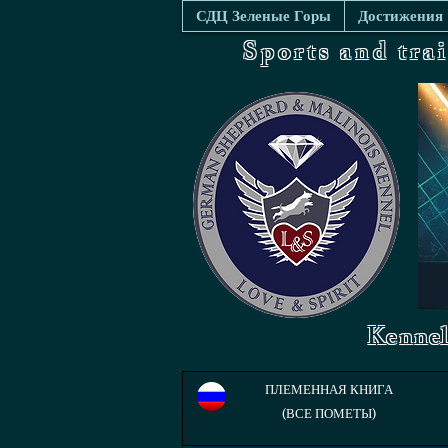
СДЦ Зеленые Горы
Достижения
Sports and tra
Kennel
ПЛЕМЕННАЯ КНИГА
(ВСЕ ПОМЕТЫ)