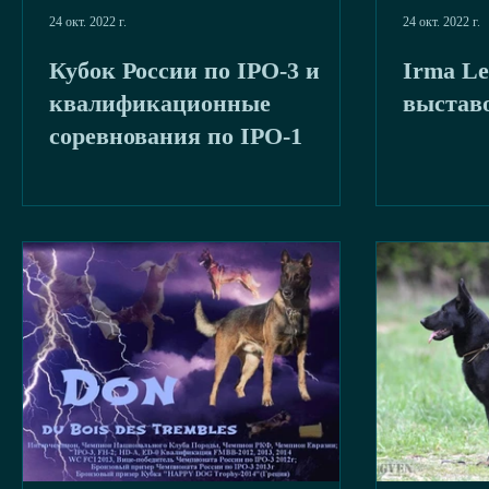
24 окт. 2022 г.
24 окт. 2022 г.
Кубок России по IPO-3 и
Irma Le
квалификационные
выстав
соревнования по IPO-1