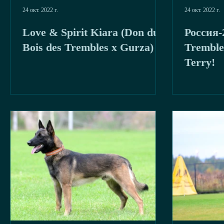
24 окт. 2022 г.
24 окт. 2022 г.
Love & Spirit Kiara (Don du
Россия-
Bois des Trembles x Gurza)
Tremble
Terry!