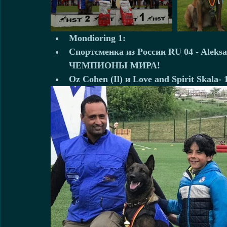
Mondioring 1:  
Спортсменка из России 
RU 04 - Aleksa
ЧЕМПИОНЫ МИРА!
Oz Cohen (Il) 
и Love and Spirit Skala