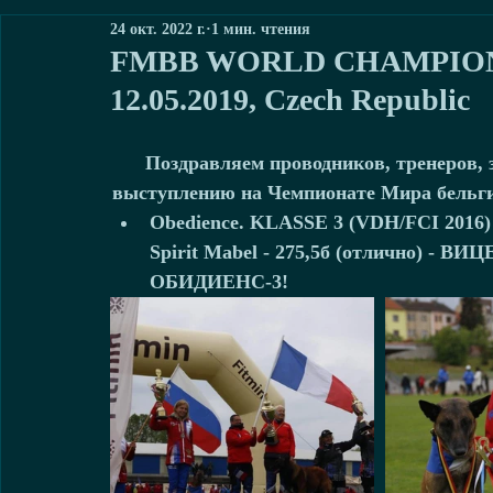
24 окт. 2022 г.
1 мин. чтения
FMBB WORLD CHAMPIONSHI
12.05.2019, Czech Republic
Поздравляем проводников, тренеров, 
выступлению на Чемпионате Мира бельги
Obedience. KLASSE 3 (VDH/FCI 2016) 
Spirit Mabel - 275,5б (отлично) 
ОБИДИЕНС-3!