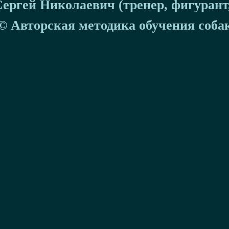
ргей Николаевич (тренер, фигурант
© Авторская методика обучения собак