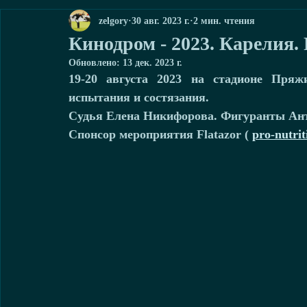
zelgory
30 авг. 2023 г.
2 мин. чтения
Кинодром - 2023. Карелия.
Обновлено:
13 дек. 2023 г.
19-20 августа 2023 на стадионе Пря
испытания и состязания. 
Судья Елена Никифорова. Фигуранты Ант
Спонсор мероприятия Flatazor ( 
pro-nutrit