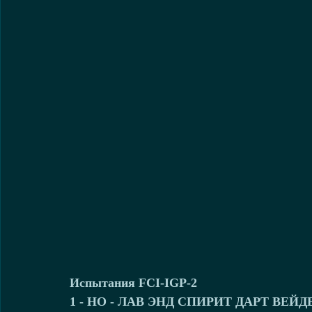
Испытания FCI-IGP-2
1 - НО - ЛАВ ЭНД СПИРИТ ДАРТ ВЕЙДЕР 