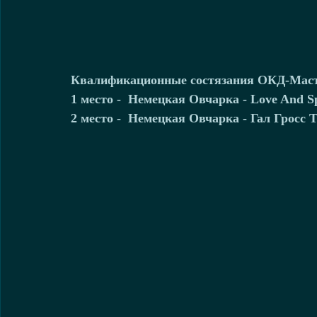
Квалификационные состязания ОКД-Мас
1 место -  Немецкая Овчарка - Love And Spi
2 место -  Немецкая Овчарка - Гал Гросс 