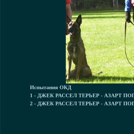
Испытания ОКД
1 - ДЖЕК РАССЕЛ ТЕРЬЕР - АЗАРТ ПОГО
2 - ДЖЕК РАССЕЛ ТЕРЬЕР - АЗАРТ ПОГО