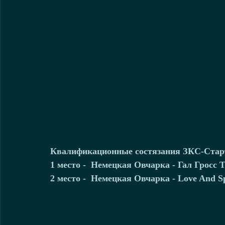
Квалификационные состязания ЗКС-Стар
1 место -  Немецкая Овчарка - Гал Гросс 
2 место -  Немецкая Овчарка - Love And Spi