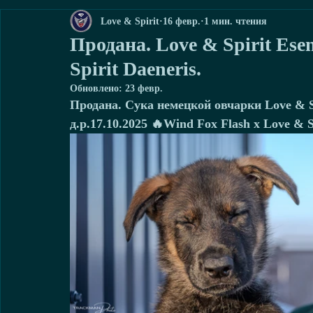
Love & Spirit
16 февр.
1 мин. чтения
Продана. Love & Spirit Ese
Spirit Daeneris.
Обновлено:
23 февр.
Продана. Сука немецкой овчарки Love & Sp
д.р.17.10.2025 🔥Wind Fox Flash x Love & S