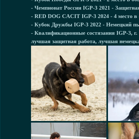
- Чемпионат России IGP-3 2021 - Защитная
- RED DOG CACIT IGP-3 2024 - 4 место в
- Кубок Дружбы IGP-3 2022 - Немецкий пье
- Квалификационные состязания IGP-3, г. 
лучшая защитная работа, лучшая немецка