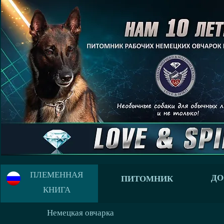
ПЛЕМЕННАЯ
ДО
ПИТОМНИК
КНИГА
Немецкая овчарка