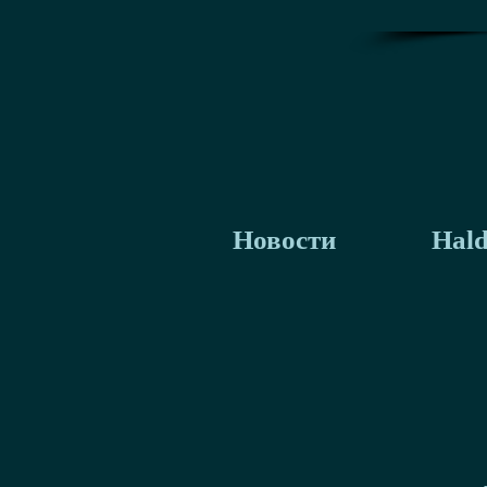
Новости
Hald