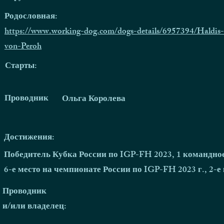
Родословная:
https://www.working-dog.com/dogs-details/6957394/Haldis-
von-Peroh
Старты:
Проводник
Ольга Королева
Достижения:
Победитель Кубка России по IGP-FH 2023, 1 командно
6-е место на чемпионате России по IGP-FH 2023 г., 2-е
Проводник
и/или владелец: