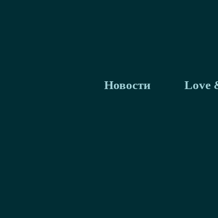
Новости
Love 