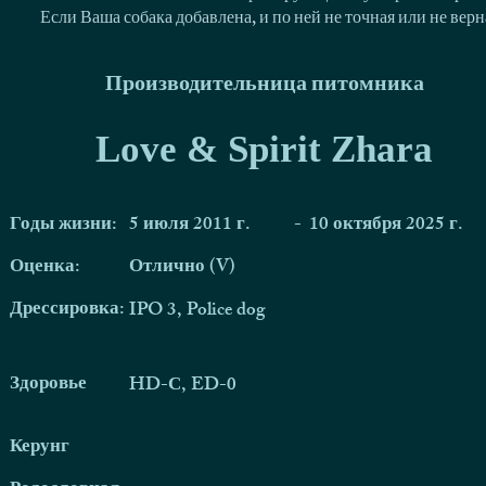
Если Ваша собака добавлена, и по ней не точная или не ве
Производительница питомника
Love & Spirit Zhara
Годы жизни:
5 июля 2011 г.
-
10 октября 2025 г.
Оценка:
Отлично (V)
Дрессировка:
IPO 3, Police dog
Здоровье
HD-С, ED-0
Керунг