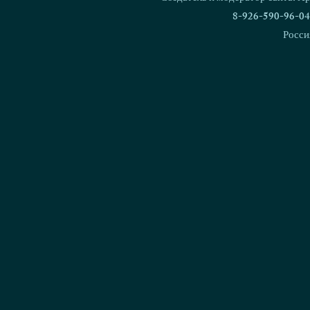
8-926-590-96-04
Росси