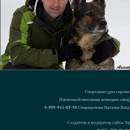
Спортивно-дрессировоч
Племенной питомник немецких овчаро
8-909-943-05-50 Спиридонова Наталья Влад
Создатель и модератор сайта: Х