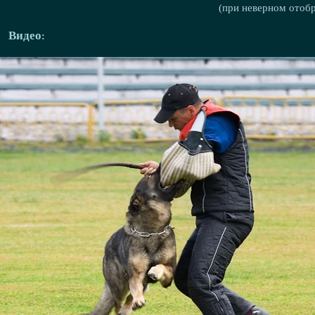
(при неверном отоб
Видео: