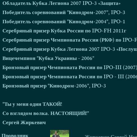
Обладатель Кубка Легиона 2007 IPO-3 «Защита»
Победитель соревнований "Кинодром-2007", IPO-3
Победитель соревнований "Кинодром-2004", IPO-1
Серебряный призер Кубка России по IPO-FH 2011г
Серебряный призер Чемпионата России (РКФ) по IPO-
Серебряный призер Кубка Легиона 2007 IPO-3 «Послу
Вицечемпион "Кубка Украины - 2006"
Бронзовый призер Чемпионата России по IPO-III (2007
Бронзовый призер Чемпионата России по IPO - III (200
Бронзовый призер "Кинодром-2006", IPO-3
"Ты у меня один ТАКОЙ!
Со взглядом волка. НАСТОЯЩИЙ!"
Сергей Жиркевич
Проводник
Жиркевич Сергей Ни